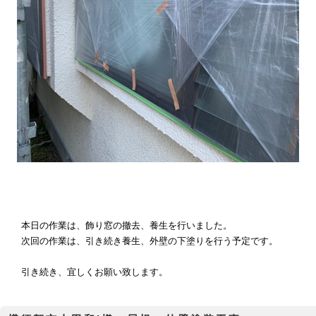
本日の作業は、飾り窓の撤去、養生を行いました。
次回の作業は、引き続き養生、外壁の下塗りを行う予定です。
引き続き、宜しくお願い致します。