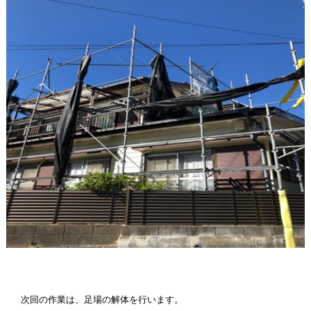
次回の作業は、足場の解体を行います。