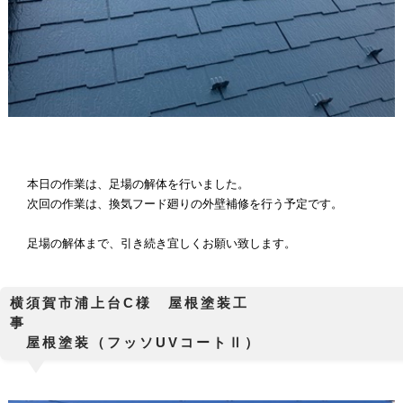
本日の作業は、足場の解体を行いました。
次回の作業は、換気フード廻りの外壁補修を行う予定です。
足場の解体まで、引き続き宜しくお願い致します。
横須賀市浦上台C様 屋根塗装工
屋根塗装（フッソUVコートⅡ）