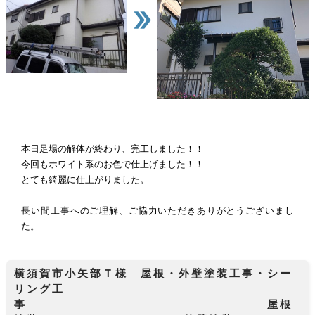
本日足場の解体が終わり、完工しました！！
今回もホワイト系のお色で仕上げました！！
とても綺麗に仕上がりました。
長い間工事へのご理解、ご協力いただきありがとうございまし
た。
横須賀市小矢部Ｔ様 屋根・外壁塗装工事・シー
リング工
事 屋根