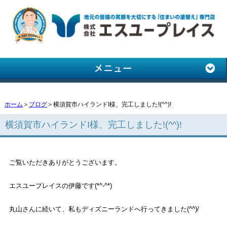
ホーム
＞
ブログ
＞横須賀市ハイランドI様、完工しました!(^^)!
横須賀市ハイランドI様、完工しました!(^^)!
ご覧いただきありがとうございます。
エスユープレイスの伊藤です(*^-^*)
丸山さんに続いて、私もディズニーランドへ行ってきました(^^)/