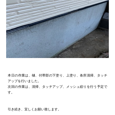
本日の作業は、樋、付帯部の下塗り、上塗り、各所清掃、タッチ
アップを行いました。
次回の作業は、清掃、タッチアップ、メッシュ絞りを行う予定で
す。
引き続き、宜しくお願い致します。