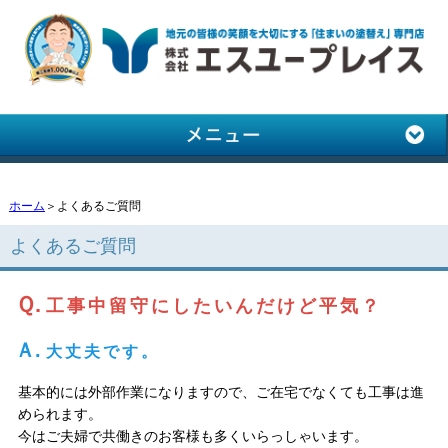
ホーム
＞よくあるご質問
よくあるご質問
Ｑ.
工事中留守にしたいんだけど平気？
Ａ.
大丈夫です。
基本的には外部作業になりますので、ご在宅でなくても工事は進
められます。
今はご夫婦で共働きのお客様も多くいらっしゃいます。