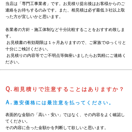
当店は「専門工事業者」です。お見積り提出後はお客様からのご
連絡をお待ちするのみです。また、相見積は必ず最低３社以上取
った方が宜しいかと思います。
各業者の方針・施工体制など十分比較することをおすすめ致しま
す。
お見積書の有効期限は１ヶ月ありますので、ご家族でゆっくりと
十分にご検討ください。
お見積りの内容等でご不明点等御座いましたらお気軽にご連絡く
ださい。
Ｑ.
相見積りで注意することはありますか？
Ａ.
激安価格には最注意を払ってください。
表面的な金額の「高い・安い」ではなく、その内容をよく確認し
てください。
その内容に合った金額かを判断して欲しいと思います。