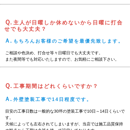
Ｑ.
主人が日曜しか休めないから日曜に打合
せでも大丈夫？
Ａ.
もちろんお客様のご希望を最優先致します。
ご相談や色決め、打合せ等々日曜日でも大丈夫です。
また夜間等でも対応いたしますので、お気軽にご相談下さい。
Ｑ.
工事期間はどれくらいですか？
Ａ.
外壁塗装工事で14日程度です。
目安の工事日数は一般的な30坪の塗装工事で10日～14日くらいで
す。
天候によっても左右されてしまいますが、当店では施工品質保持