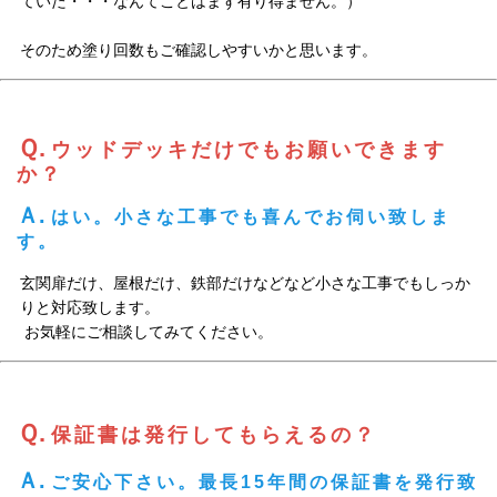
ていた・・・なんてことはまず有り得ません。）
そのため塗り回数もご確認しやすいかと思います。
Ｑ.
ウッドデッキだけでもお願いできます
か？
Ａ.
はい。小さな工事でも喜んでお伺い致しま
す。
玄関扉だけ、屋根だけ、鉄部だけなどなど小さな工事でもしっか
りと対応致します。
お気軽にご相談してみてください。
Ｑ.
保証書は発行してもらえるの？
Ａ.
ご安心下さい。最長15年間の保証書を発行致