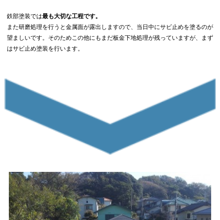
鉄部塗装では
最も大切な工程です。
また研磨処理を行うと金属面が露出しますので、当日中にサビ止めを塗るのが
望ましいです。そのためこの他にもまだ板金下地処理が残っていますが、まず
はサビ止め塗装を行います。