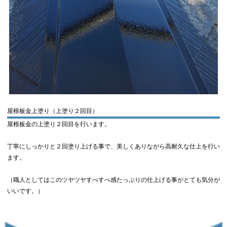
屋根板金上塗り（上塗り２回目）
屋根板金の上塗り２回目を行います。
丁寧にしっかりと２回塗り上げる事で、美しくありながら高耐久な仕上を行い
ます。
（職人としてはこのツヤツヤすべすべ感たっぷりの仕上げる事がとても気分が
いいです。）