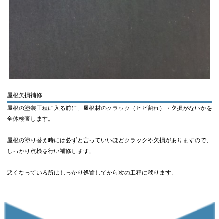
屋根欠損補修
屋根の塗装工程に入る前に、屋根材のクラック（ヒビ割れ）・欠損がないかを
全体検査します。
屋根の塗り替え時には必ずと言っていいほどクラックや欠損がありますので、
しっかり点検を行い補修します。
悪くなっている所はしっかり処置してから次の工程に移ります。