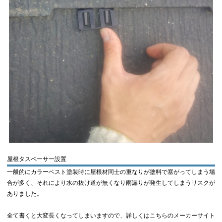
屋根タスペーサー設置
一般的にカラーベスト塗装時に屋根材同士の重なりが塗料で塞がってしまう場
合が多く、それにより水の抜け道が無くなり雨漏りが発生してしまうリスクが
ありました。
全て書くと大変長くなってしまいますので、詳しくはこちらのメーカーサイト