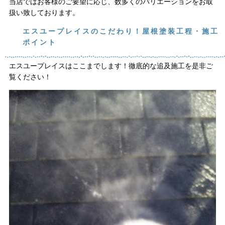
当店ではお客様のご要望に応じ、数多くのバリエーションをお取
扱い致しております。
エスユープレイスのこだわり！屋根塗装工程・施工
ポイント
エスユープレイスはここまでします！徹底的な追及施工を是非ご
覧ください！