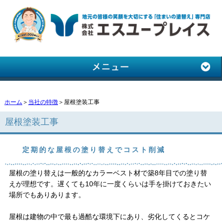
ホーム
＞
当社の特徴
＞屋根塗装工事
屋根塗装工事
定期的な屋根の塗り替えでコスト削減
屋根の塗り替えは一般的なカラーベスト材で築8年目での塗り替
えが理想です。遅くても10年に一度くらいは手を掛けておきたい
場所でもありあります。
屋根は建物の中で最も過酷な環境下にあり、劣化してくるとコケ