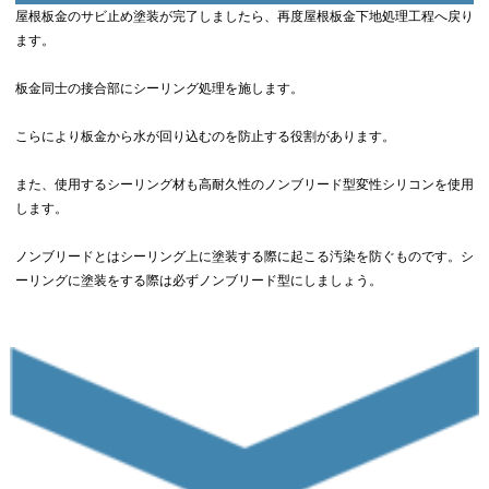
屋根板金のサビ止め塗装が完了しましたら、再度屋根板金下地処理工程へ戻り
ます。
板金同士の接合部にシーリング処理を施します。
こらにより板金から水が回り込むのを防止する役割があります。
また、使用するシーリング材も高耐久性のノンブリード型変性シリコンを使用
します。
ノンブリードとはシーリング上に塗装する際に起こる汚染を防ぐものです。シ
ーリングに塗装をする際は必ずノンブリード型にしましょう。