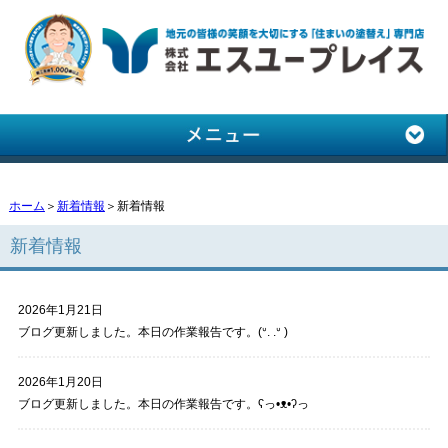
ホーム
＞
新着情報
＞新着情報
新着情報
2026年1月21日
ブログ更新しました。本日の作業報告です。(ᐡ. .ᐡ )
2026年1月20日
ブログ更新しました。本日の作業報告です。ʕっ•ᴥ•ʔっ