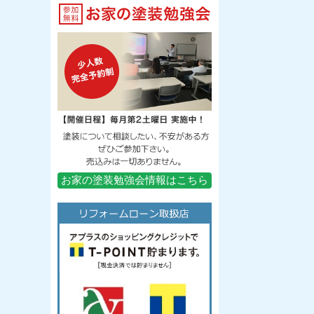
お家の塗装勉強会情報はこちら