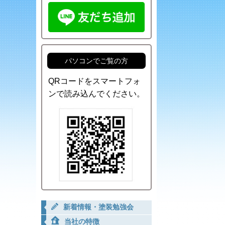
パソコンでご覧の方
QRコードをスマートフォ
ンで読み込んでください。
新着情報・塗装勉強会
当社の特徴