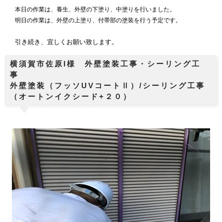
本日の作業は、養生、外壁の下塗り、中塗りを行いました。
明日の作業は、外壁の上塗り、付帯部の塗装を行う予定です。
引き続き、宜しくお願い致します。
横須賀市佐原I様 外壁塗装工事・シーリング工
事
外壁塗装（フッソUVコートⅡ）/シーリング工事
（オートンイクシード+２０）