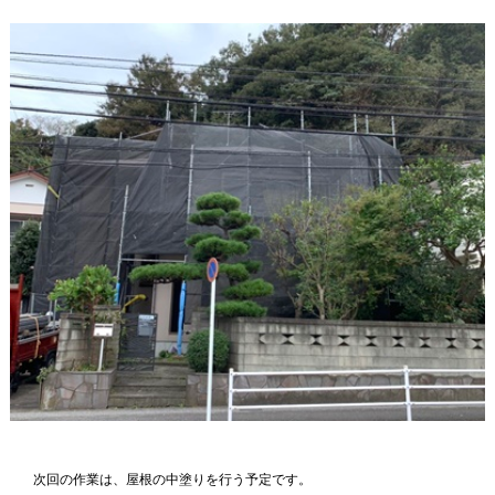
次回の作業は、屋根の中塗りを行う予定です。