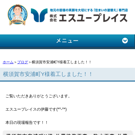
ホーム
＞
ブログ
＞横須賀市安浦町Y様着工しました！！
横須賀市安浦町Y様着工しました！！
ご覧いただきありがとうございます。
エスユープレイスの伊藤です(*^-^*)
本日の現場報告です！！