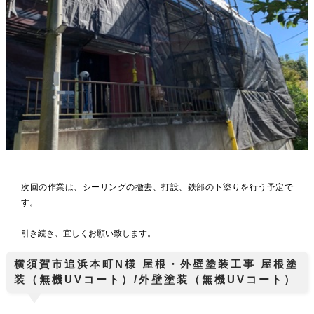
次回の作業は、シーリングの撤去、打設、鉄部の下塗りを行う予定で
す。
引き続き、宜しくお願い致します。
横須賀市追浜本町N様 屋根・外壁塗装工事 屋根塗
装（無機UVコート）/外壁塗装（無機UVコート）