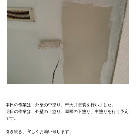
本日の作業は、外壁の中塗り、軒天井塗装を行いました。
明日の作業は、外壁の上塗り、屋根の下塗り、中塗りを行う予定
です。
引き続き、宜しくお願い致します。