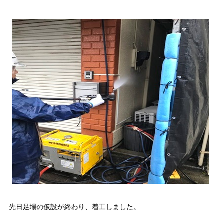
先日足場の仮設が終わり、着工しました。