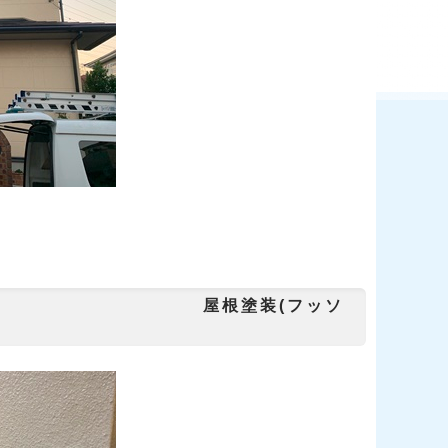
装工事 屋根塗装(フッソ