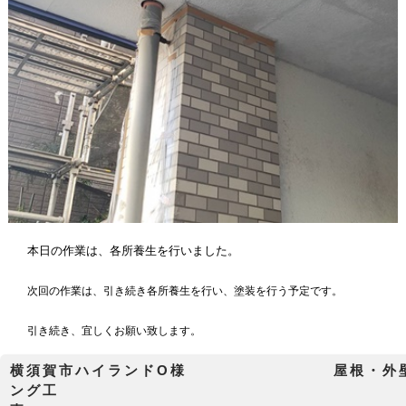
本日の作業は、各所養生
を行いました。
次回の作業は、引き続き各所養生を行い、塗装を行う予定です。
引き続き、宜しくお願い致します。
横須賀市ハイランドO様 屋根・外壁塗
ング工