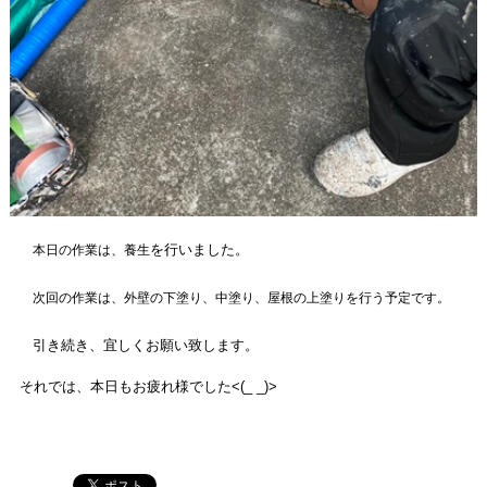
を
行いました。
本日の作業は、養生
次回の作業は、外壁の下塗り、中塗り、屋根の上塗りを行う予定です。
引き続き、宜しくお願い致します。
それでは、本日も
お疲れ様でした<(_ _)>