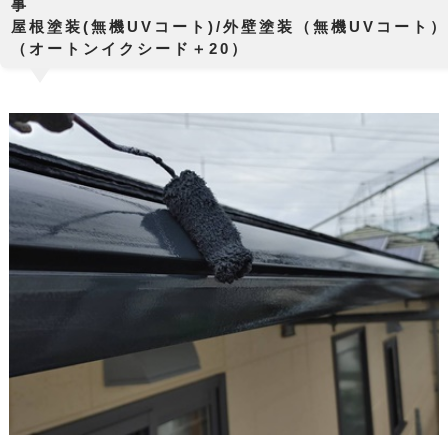
屋根塗装(無機UVコート)/外壁塗装（無機UVコート
（オートンイクシード＋20）