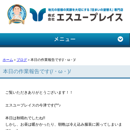
ホーム
＞
ブログ
＞本日の作業報告です(/・ω・)/
本日の作業報告です(/・ω・)/
ご覧いただきありがとうございます！！
エスユープレイスの今津です(^^♪
本日は秋晴れでしたね!!
しかし、お昼は暖かかったり、朝晩は冷え込み服装に困ってしまいま