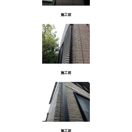
施工前
施工前
施工前