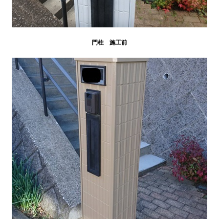
門柱 施工前