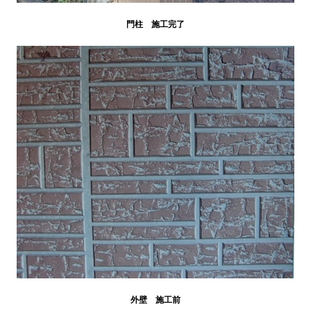
門柱 施工完了
外壁 施工前