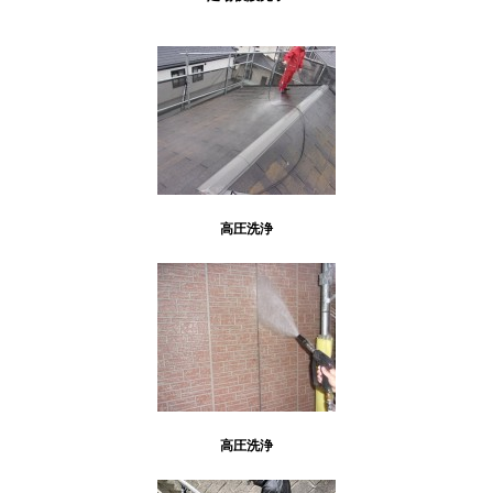
高圧洗浄
高圧洗浄