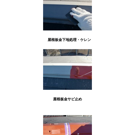
屋根板金下地処理・ケレン
屋根板金サビ止め