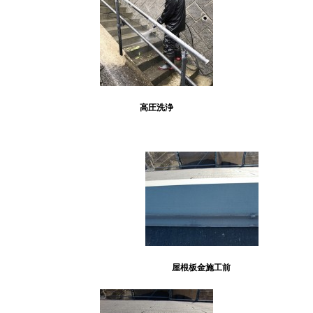
高圧洗浄
屋根板金施工前