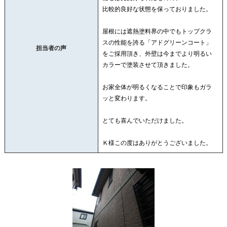
比較的良好な状態を保っておりました。
屋根には遮熱塗料界の中でもトップクラ
スの性能を誇る「アドグリーンコート」
担当者の声
をご採用頂き、外壁は今までより明るい
カラーで塗装させて頂きました。
お家全体が明るくなることで印象もガラ
ッと変わります。
とても喜んでいただけました。
Ｋ様この度はありがとうございました。