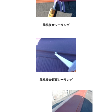
屋根板金シーリング
屋根板金釘頭シーリング