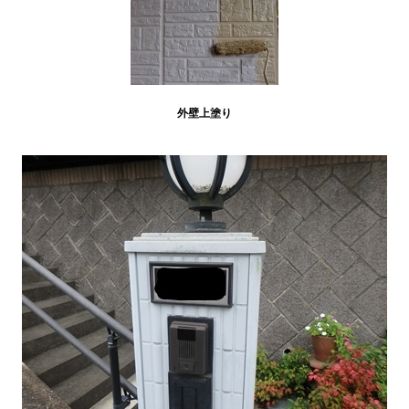
外壁上塗り