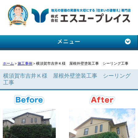
ホーム
＞
施工事例
＞横須賀市吉井Ｋ様 屋根外壁塗装工事 シーリング工事
横須賀市吉井Ｋ様 屋根外壁塗装工事 シーリング
工事