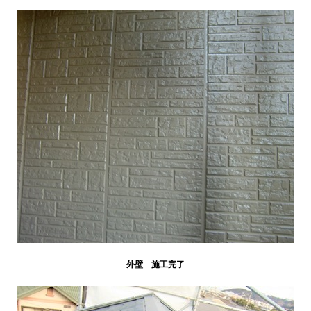
外壁 施工完了