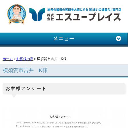
ホーム
＞
お客様の声
＞横須賀市吉井 K様
横須賀市吉井 K様
お客様アンケート