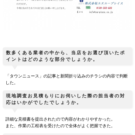
数多くある業者の中から、当店をお選び頂いたポ
イントはどのような部分でしょうか。
「タウンニュース」の記事と新聞折り込みのチラシの内容で判断
した。
現地調査お見積もりにお伺いした際の担当者の対
応はいかがでしたでしょうか。
詳細な見積書を提出されたので内容がわかりやすかった。
また、作業の工程表を受けたので全体がよく把握できた。