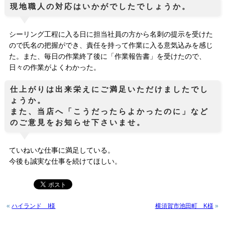
現地職人の対応はいかがでしたでしょうか。
シーリング工程に入る日に担当社員の方から名刺の提示を受けた
ので氏名の把握ができ、責任を持って作業に入る意気込みを感じ
た。また、毎日の作業終了後に「作業報告書」を受けたので、
日々の作業がよくわかった。
仕上がりは出来栄えにご満足いただけましたでし
ょうか。
また、当店へ「こうだったらよかったのに」など
のご意見をお知らせ下さいませ。
ていねいな仕事に満足している。
今後も誠実な仕事を続けてほしい。
«
ハイランド I様
横須賀市池田町 K様
»