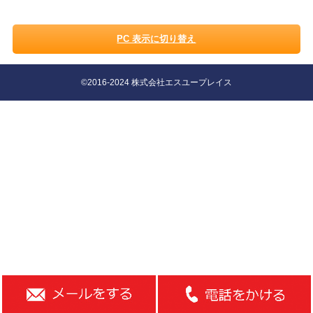
PC 表示に切り替え
©2016-2024 株式会社エスユープレイス