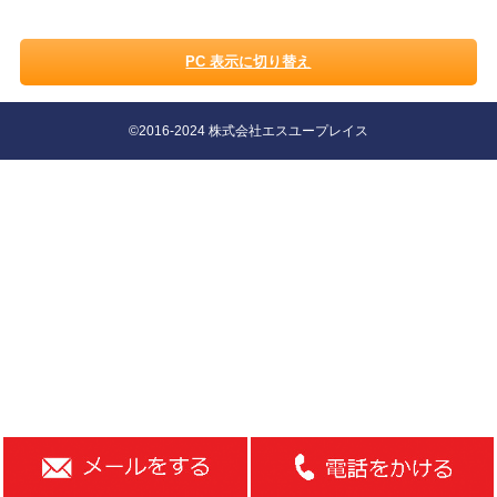
PC 表示に切り替え
©2016-2024 株式会社エスユープレイス