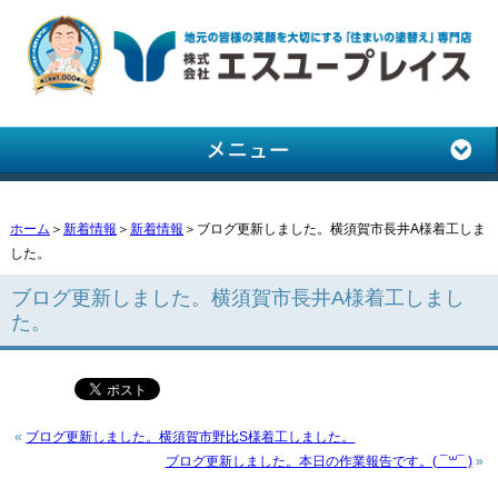
ホーム
＞
新着情報
＞
新着情報
＞ブログ更新しました。横須賀市長井A様着工しま
した。
ブログ更新しました。横須賀市長井A様着工しまし
た。
«
ブログ更新しました。横須賀市野比S様着工しました。
ブログ更新しました。本日の作業報告です。( ¯꒳¯ )
»