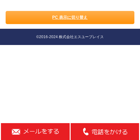
PC 表示に切り替え
©2016-2024 株式会社エスユープレイス