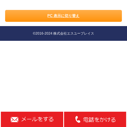
PC 表示に切り替え
©2016-2024 株式会社エスユープレイス