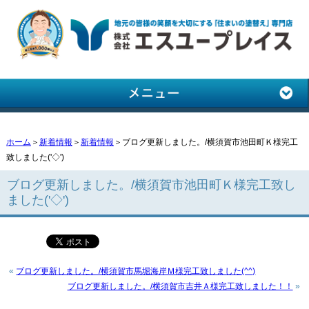
ホーム
＞
新着情報
＞
新着情報
＞ブログ更新しました。/横須賀市池田町Ｋ様完工
致しました('◇')ゞ
ブログ更新しました。/横須賀市池田町Ｋ様完工致し
ました('◇')ゞ
«
ブログ更新しました。/横須賀市馬堀海岸Ｍ様完工致しました(^^)
ブログ更新しました。/横須賀市吉井Ａ様完工致しました！！
»