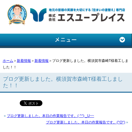
ホーム
＞
新着情報
＞
新着情報
＞ブログ更新しました。横須賀市森崎T様着工しま
した！！
ブログ更新しました。横須賀市森崎T様着工しまし
た！！
«
ブログ更新しました。本日の作業報告です。( ^^) _U~~
ブログ更新しました。本日の作業報告です。(^O^)
»