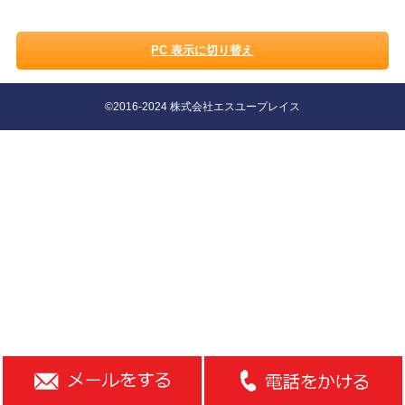
PC 表示に切り替え
©2016-2024 株式会社エスユープレイス