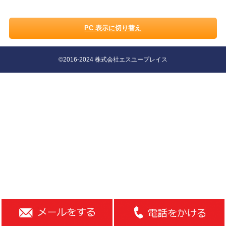
PC 表示に切り替え
©2016-2024 株式会社エスユープレイス