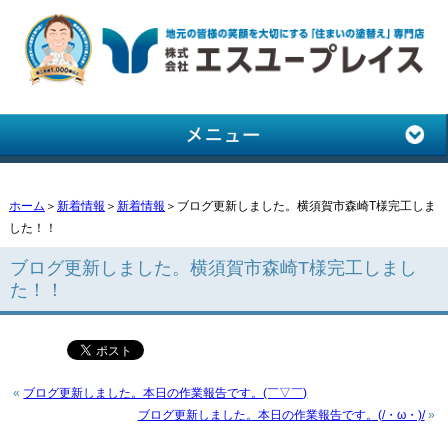
ホーム
＞
新着情報
＞
新着情報
＞ブログ更新しました。横須賀市森崎T様完工しま
した！！
ブログ更新しました。横須賀市森崎T様完工しまし
た！！
«
ブログ更新しました。本日の作業報告です。(￣▽￣)
ブログ更新しました。本日の作業報告です。(/・ω・)/
»