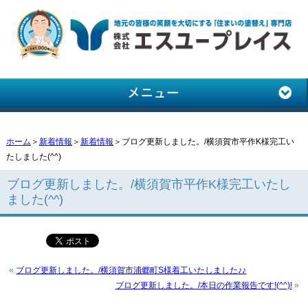
ホーム
＞
新着情報
＞
新着情報
＞ブログ更新しました。/横須賀市平作K様完工い
たしました(^^)
ブログ更新しました。/横須賀市平作K様完工いたし
ました(^^)
«
ブログ更新しました。/横須賀市浦郷町S様着工いたしました♪♪
ブログ更新しました。/本日の作業報告です!(^^)!
»