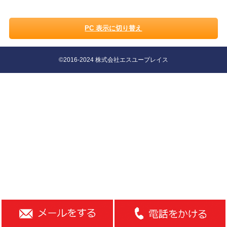
PC 表示に切り替え
©2016-2024 株式会社エスユープレイス