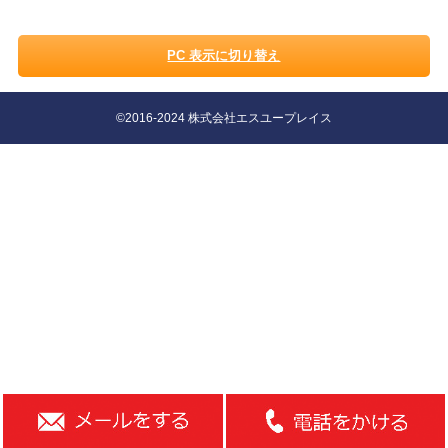
PC 表示に切り替え
©2016-2024 株式会社エスユープレイス