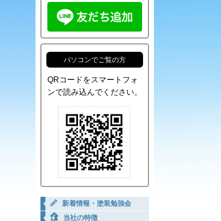
パソコンでご覧の方
QRコードをスマートフォ
ンで読み込んでください。
新着情報・塗装勉強会
当社の特徴