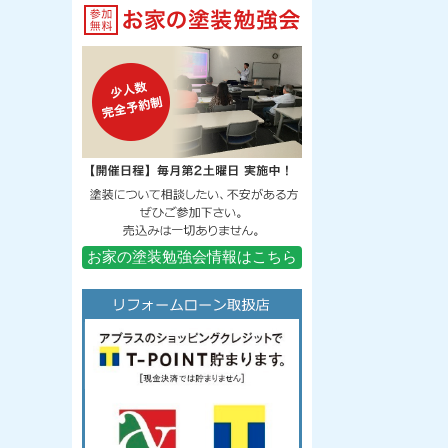
お家の塗装勉強会情報はこちら