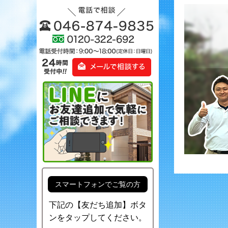
スマートフォンでご覧の方
下記の【友だち追加】ボタ
ンをタップしてください。