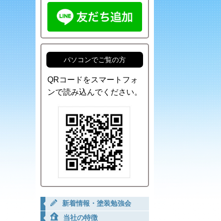
パソコンでご覧の方
QRコードをスマートフォ
ンで読み込んでください。
新着情報・塗装勉強会
当社の特徴