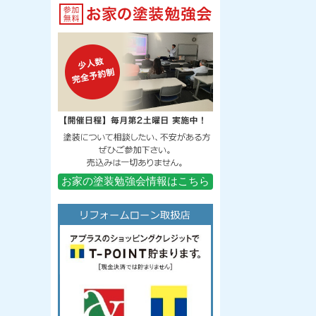
お家の塗装勉強会情報はこちら