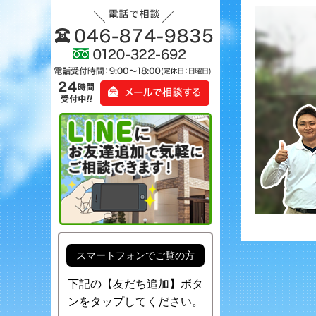
スマートフォンでご覧の方
下記の【友だち追加】ボタ
ンをタップしてください。