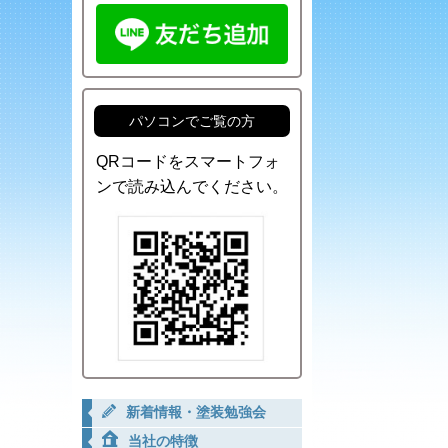
パソコンでご覧の方
QRコードをスマートフォ
ンで読み込んでください。
新着情報・塗装勉強会
当社の特徴