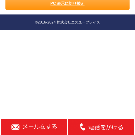
PC 表示に切り替え
©2016-2024 株式会社エスユープレイス