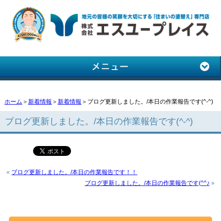
ホーム
＞
新着情報
＞
新着情報
＞ブログ更新しました。/本日の作業報告です(^-^)
ブログ更新しました。/本日の作業報告です(^-^)
«
ブログ更新しました。/本日の作業報告です！！
ブログ更新しました。/本日の作業報告です(^^♪
»