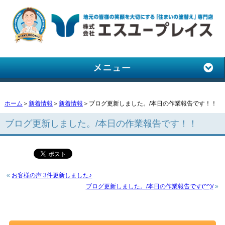
ホーム
＞
新着情報
＞
新着情報
＞ブログ更新しました。/本日の作業報告です！！
ブログ更新しました。/本日の作業報告です！！
«
お客様の声 3件更新しました♪
ブログ更新しました。/本日の作業報告です(^^)/
»