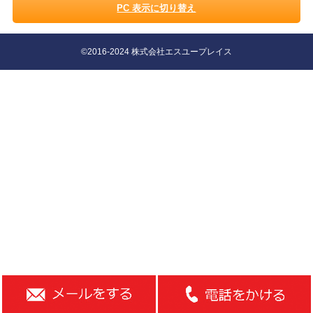
PC 表示に切り替え
©2016-2024 株式会社エスユープレイス