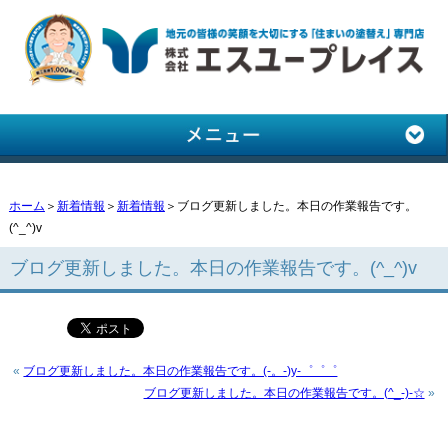
ホーム
＞
新着情報
＞
新着情報
＞ブログ更新しました。本日の作業報告です。
(^_^)v
ブログ更新しました。本日の作業報告です。(^_^)v
«
ブログ更新しました。本日の作業報告です。(-。-)y-゜゜゜
ブログ更新しました。本日の作業報告です。(^_-)-☆
»