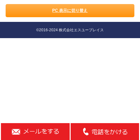
PC 表示に切り替え
©2016-2024 株式会社エスユープレイス