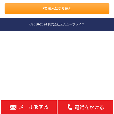
PC 表示に切り替え
©2016-2024 株式会社エスユープレイス