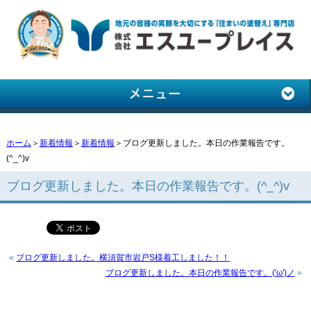
ホーム
＞
新着情報
＞
新着情報
＞ブログ更新しました。本日の作業報告です。
(^_^)v
ブログ更新しました。本日の作業報告です。(^_^)v
«
ブログ更新しました。横須賀市岩戸S様着工しました！！
ブログ更新しました。本日の作業報告です。('ω')ノ
»