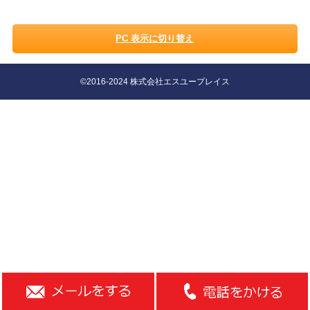
PC 表示に切り替え
©2016-2024 株式会社エスユープレイス