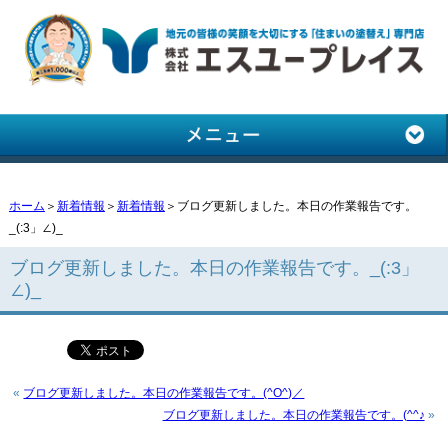
ホーム
＞
新着情報
＞
新着情報
＞ブログ更新しました。本日の作業報告です。
_(:3」∠)_
ブログ更新しました。本日の作業報告です。_(:3」
∠)_
«
ブログ更新しました。本日の作業報告です。(^O^)／
ブログ更新しました。本日の作業報告です。(^^♪
»