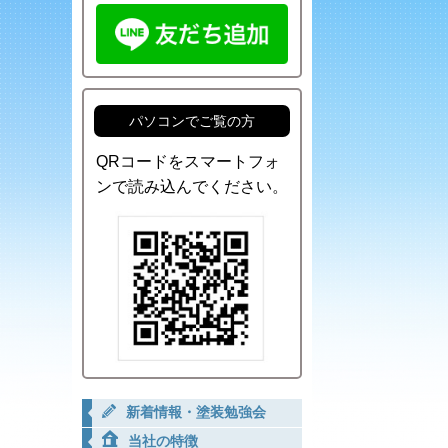
パソコンでご覧の方
QRコードをスマートフォ
ンで読み込んでください。
新着情報・塗装勉強会
当社の特徴