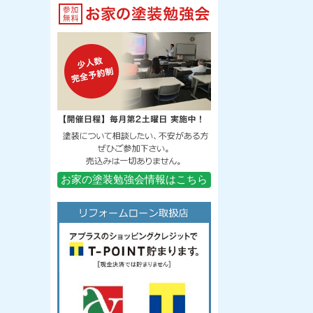
お家の塗装勉強会情報はこちら