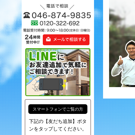
スマートフォンでご覧の方
下記の【友だち追加】ボタ
ンをタップしてください。