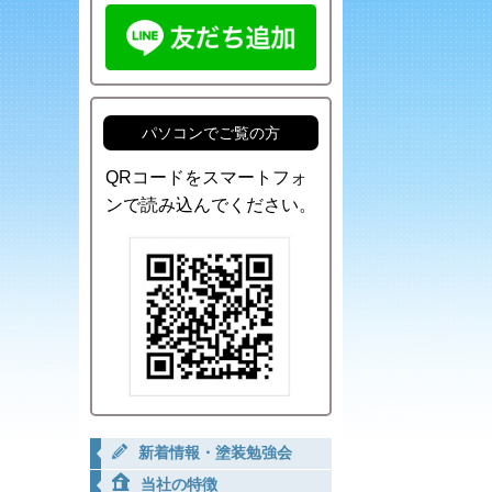
パソコンでご覧の方
QRコードをスマートフォ
ンで読み込んでください。
新着情報・塗装勉強会
当社の特徴