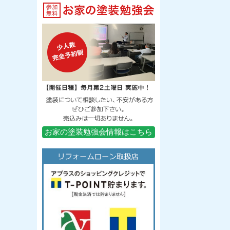
お家の塗装勉強会情報はこちら