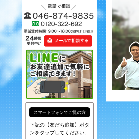
スマートフォンでご覧の方
下記の【友だち追加】ボタ
ンをタップしてください。