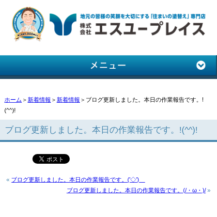
ホーム
＞
新着情報
＞
新着情報
＞ブログ更新しました。本日の作業報告です。!
(^^)!
ブログ更新しました。本日の作業報告です。!(^^)!
«
ブログ更新しました。本日の作業報告です。('◇')ゞ
ブログ更新しました。本日の作業報告です。(/・ω・)/
»