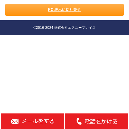
PC 表示に切り替え
©2016-2024 株式会社エスユープレイス