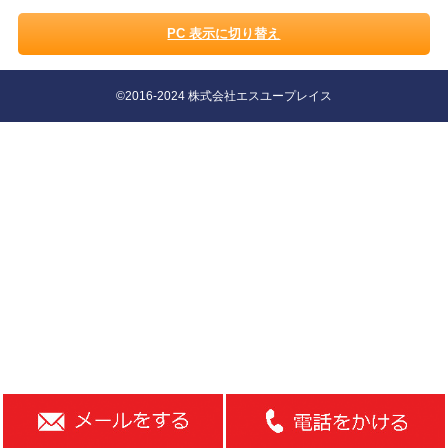
PC 表示に切り替え
©2016-2024 株式会社エスユープレイス