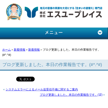
ホーム
＞
新着情報
＞
新着情報
＞ブログ更新しました。本日の作業報告です。
(#^.^#)
ブログ更新しました。本日の作業報告です。(#^.^#)
«
システムエラーによるメール送受信不備に関するご案内
ブログ更新しました。本日の作業報告です。('Д')
»