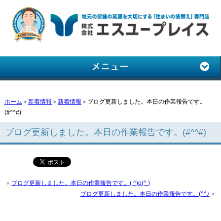
ホーム
＞
新着情報
＞
新着情報
＞ブログ更新しました。本日の作業報告です。
(#^^#)
ブログ更新しました。本日の作業報告です。(#^^#)
«
ブログ更新しました。本日の作業報告です。( ^)o(^ )
ブログ更新しました。本日の作業報告です。(^^♪
»