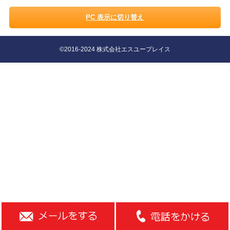
PC 表示に切り替え
©2016-2024 株式会社エスユープレイス