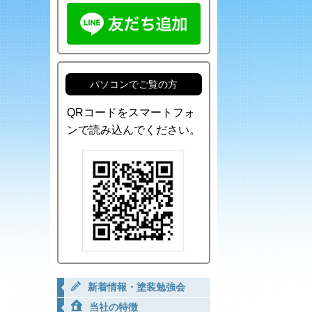
パソコンでご覧の方
QRコードをスマートフォ
ンで読み込んでください。
新着情報・塗装勉強会
当社の特徴