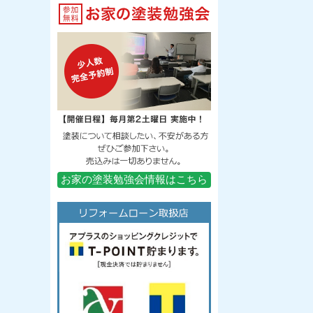
お家の塗装勉強会情報はこちら