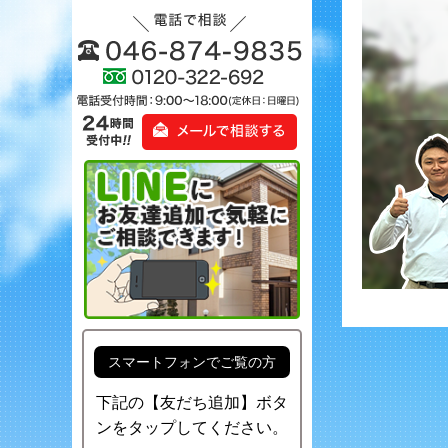
スマートフォンでご覧の方
下記の【友だち追加】ボタ
ンをタップしてください。