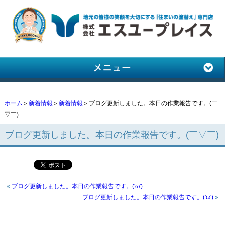
ホーム
＞
新着情報
＞
新着情報
＞ブログ更新しました。本日の作業報告です。(￣
▽￣)
ブログ更新しました。本日の作業報告です。(￣▽￣)
«
ブログ更新しました。本日の作業報告です。('ω')
ブログ更新しました。本日の作業報告です。('ω')
»