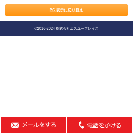
PC 表示に切り替え
©2016-2024 株式会社エスユープレイス