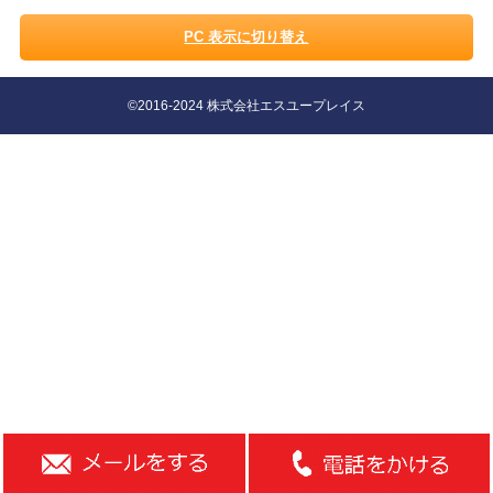
PC 表示に切り替え
©2016-2024 株式会社エスユープレイス