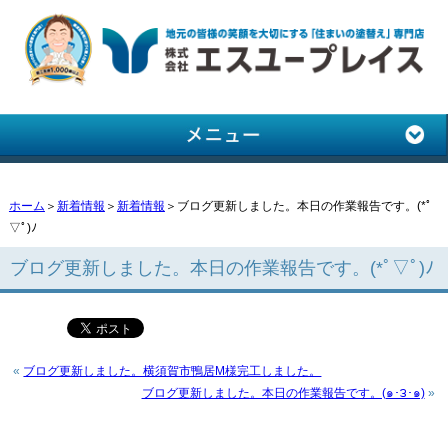
ホーム
＞
新着情報
＞
新着情報
＞ブログ更新しました。本日の作業報告です。(*ﾟ
▽ﾟ)ﾉ
ブログ更新しました。本日の作業報告です。(*ﾟ▽ﾟ)ﾉ
«
ブログ更新しました。横須賀市鴨居M様完工しました。
ブログ更新しました。本日の作業報告です。(๑･౩･๑)
»