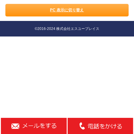
PC 表示に切り替え
©2016-2024 株式会社エスユープレイス