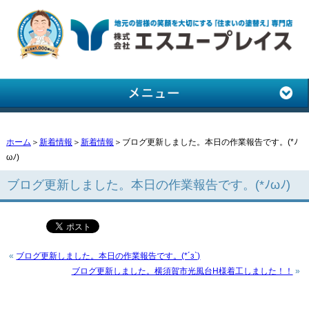
ホーム
＞
新着情報
＞
新着情報
＞ブログ更新しました。本日の作業報告です。(*ﾉ
ωﾉ)
ブログ更新しました。本日の作業報告です。(*ﾉωﾉ)
«
ブログ更新しました。本日の作業報告です。(*´з`)
ブログ更新しました。横須賀市光風台H様着工しました！！
»