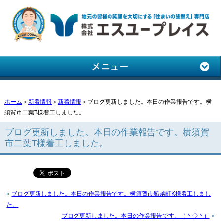
ホーム
＞
新着情報
＞
新着情報
＞ブログ更新しました。本日の作業報告です。横
須賀市二葉T様着工しました。
ブログ更新しました。本日の作業報告です。横須賀
市二葉T様着工しました。
«
ブログ更新しました。本日の作業報告です。横須賀市船越町K様着工しまし
た。
ブログ更新しました。本日の作業報告です。（＾◇＾）
»