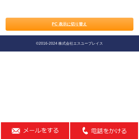
PC 表示に切り替え
©2016-2024 株式会社エスユープレイス