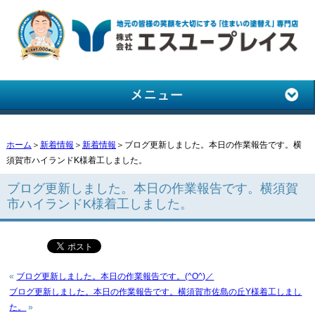
ホーム
＞
新着情報
＞
新着情報
＞ブログ更新しました。本日の作業報告です。横
須賀市ハイランドK様着工しました。
ブログ更新しました。本日の作業報告です。横須賀
市ハイランドK様着工しました。
«
ブログ更新しました。本日の作業報告です。(^O^)／
ブログ更新しました。本日の作業報告です。横須賀市佐島の丘Y様着工しまし
た。
»