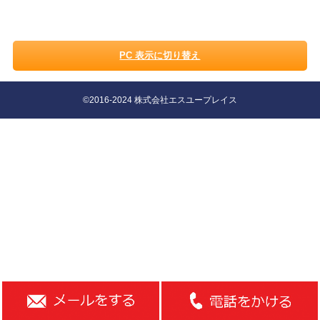
PC 表示に切り替え
©2016-2024 株式会社エスユープレイス