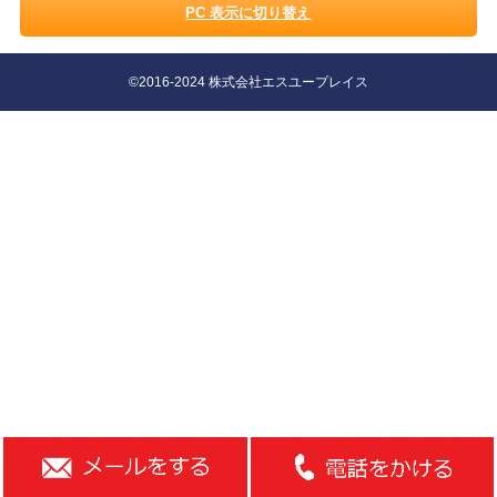
PC 表示に切り替え
©2016-2024 株式会社エスユープレイス