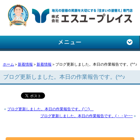
ホーム
＞
新着情報
＞
新着情報
＞ブログ更新しました。本日の作業報告です。(^^♪
ブログ更新しました。本日の作業報告です。(^^♪
«
ブログ更新しました。本日の作業報告です。('◇')ゞ
ブログ更新しました。本日の作業報告です。(・・)/~~~
»