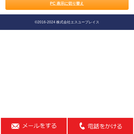
PC 表示に切り替え
©2016-2024 株式会社エスユープレイス