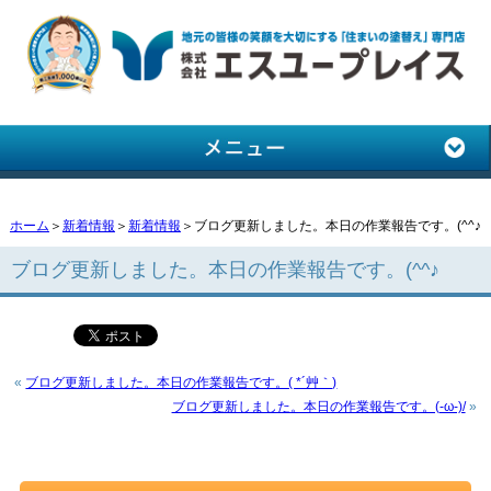
ホーム
＞
新着情報
＞
新着情報
＞ブログ更新しました。本日の作業報告です。(^^♪
ブログ更新しました。本日の作業報告です。(^^♪
«
ブログ更新しました。本日の作業報告です。( *´艸｀)
ブログ更新しました。本日の作業報告です。(-ω-)/
»