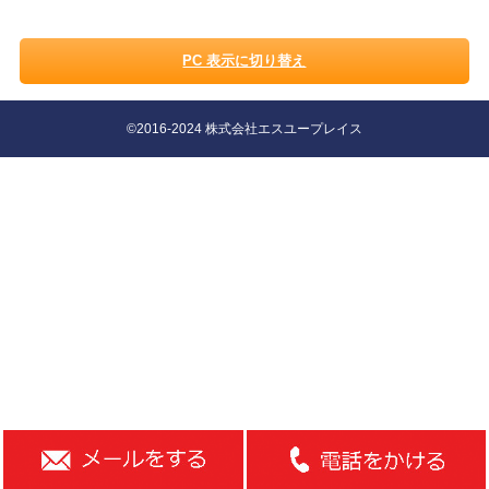
PC 表示に切り替え
©2016-2024 株式会社エスユープレイス