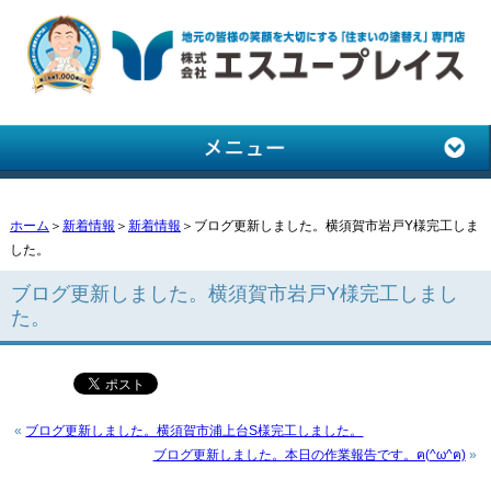
ホーム
＞
新着情報
＞
新着情報
＞ブログ更新しました。横須賀市岩戸Y様完工しま
した。
ブログ更新しました。横須賀市岩戸Y様完工しまし
た。
«
ブログ更新しました。横須賀市浦上台S様完工しました。
ブログ更新しました。本日の作業報告です。ฅ(^ω^ฅ)
»