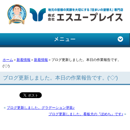
ホーム
＞
新着情報
＞
新着情報
＞ブログ更新しました。本日の作業報告です。
('◇')ゞ
ブログ更新しました。本日の作業報告です。('◇')ゞ
«
ブログ更新しました。グラデーション塗装♪
ブログ更新しました。看板犬の『ぽめち』です♪
»