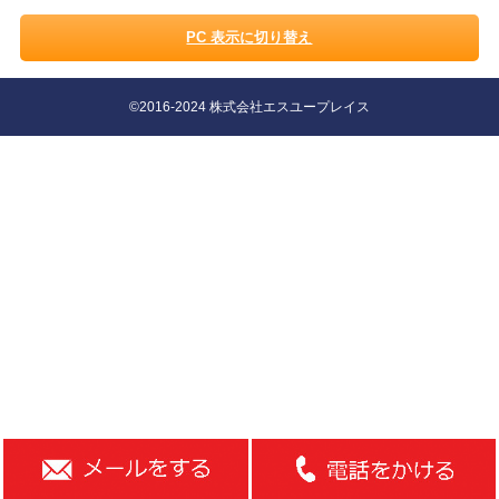
PC 表示に切り替え
©2016-2024 株式会社エスユープレイス