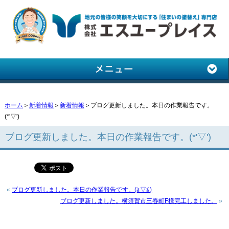
ホーム
＞
新着情報
＞
新着情報
＞ブログ更新しました。本日の作業報告です。
(*'▽')
ブログ更新しました。本日の作業報告です。(*'▽')
«
ブログ更新しました。本日の作業報告です。(≧▽≦)
ブログ更新しました。横須賀市三春町F様完工しました。
»