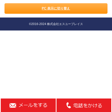
PC 表示に切り替え
©2016-2024 株式会社エスユープレイス