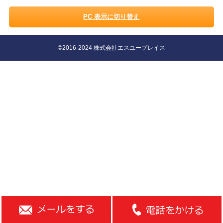
PC 表示に切り替え
©2016-2024 株式会社エスユープレイス