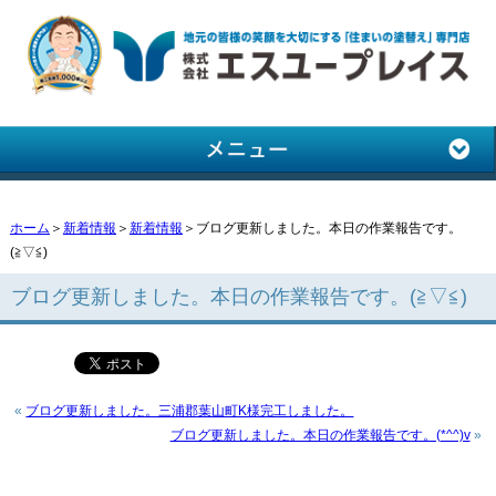
ホーム
＞
新着情報
＞
新着情報
＞ブログ更新しました。本日の作業報告です。
(≧▽≦)
ブログ更新しました。本日の作業報告です。(≧▽≦)
«
ブログ更新しました。三浦郡葉山町K様完工しました。
ブログ更新しました。本日の作業報告です。(*^^)v
»