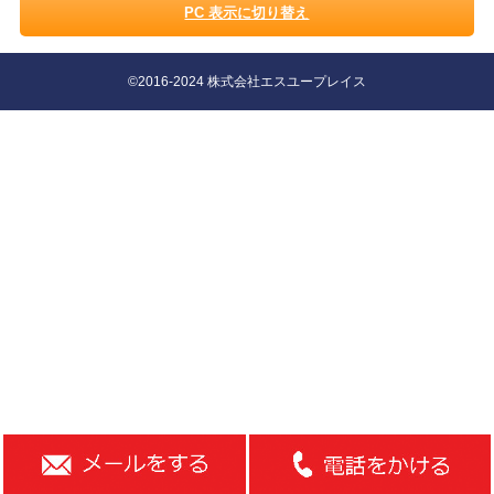
PC 表示に切り替え
©2016-2024 株式会社エスユープレイス