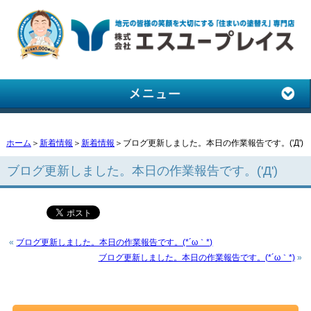
ホーム
＞
新着情報
＞
新着情報
＞ブログ更新しました。本日の作業報告です。('Д')
ブログ更新しました。本日の作業報告です。('Д')
«
ブログ更新しました。本日の作業報告です。(*´ω｀*)
ブログ更新しました。本日の作業報告です。(*´ω｀*)
»