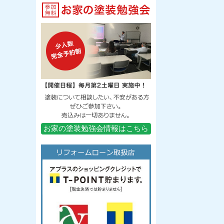
お家の塗装勉強会情報はこちら