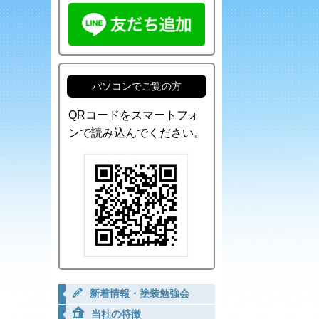
パソコンでご覧の方
QRコードをスマートフォ
ンで読み込んでください。
新着情報・塗装勉強会
当社の特徴