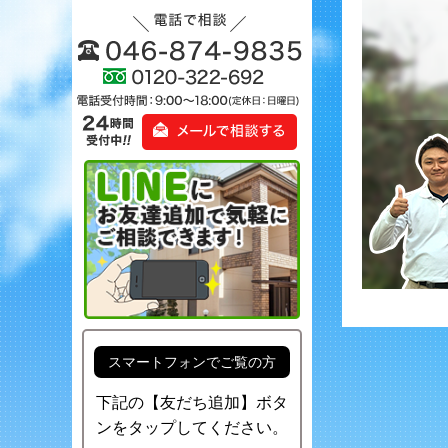
スマートフォンでご覧の方
下記の【友だち追加】ボタ
ンをタップしてください。