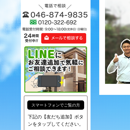
スマートフォンでご覧の方
下記の【友だち追加】ボタ
ンをタップしてください。