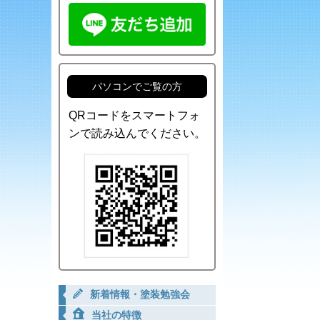
パソコンでご覧の方
QRコードをスマートフォ
ンで読み込んでください。
新着情報・塗装勉強会
当社の特徴