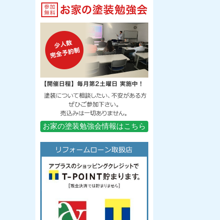
お家の塗装勉強会情報はこちら