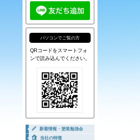
パソコンでご覧の方
QRコードをスマートフォ
ンで読み込んでください。
新着情報・塗装勉強会
当社の特徴