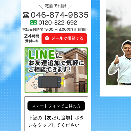
スマートフォンでご覧の方
下記の【友だち追加】ボタ
ンをタップしてください。