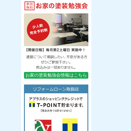
お家の塗装勉強会情報はこちら