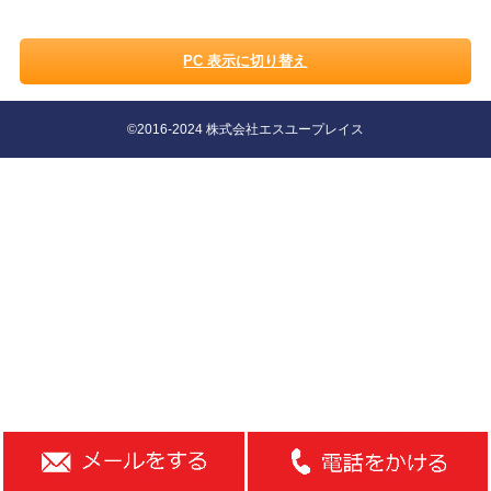
PC 表示に切り替え
©2016-2024 株式会社エスユープレイス