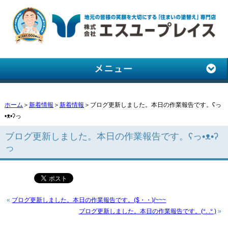
ホーム
＞
新着情報
＞
新着情報
＞ブログ更新しました。本日の作業報告です。ʕっ
•ᴥ•ʔっ
ブログ更新しました。本日の作業報告です。ʕっ•ᴥ•ʔ
っ
«
ブログ更新しました。本日の作業報告です。($・・)/~~~
ブログ更新しました。本日の作業報告です。(ᐡ. .ᐡ )
»