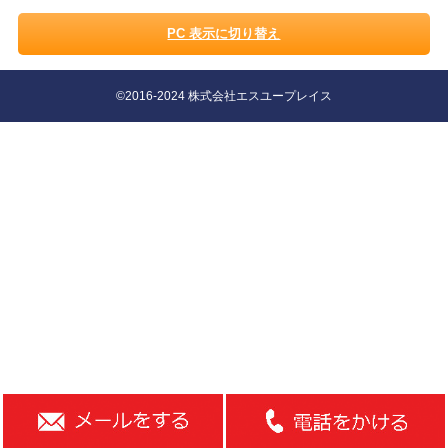
PC 表示に切り替え
©2016-2024 株式会社エスユープレイス