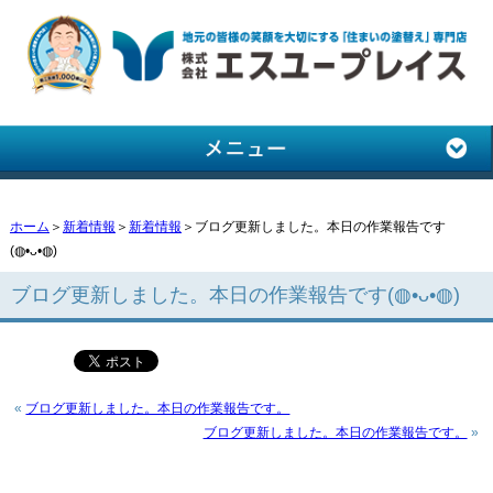
ホーム
＞
新着情報
＞
新着情報
＞ブログ更新しました。本日の作業報告です
(◍•ᴗ•◍)
ブログ更新しました。本日の作業報告です(◍•ᴗ•◍)
«
ブログ更新しました。本日の作業報告です。
ブログ更新しました。本日の作業報告です。
»