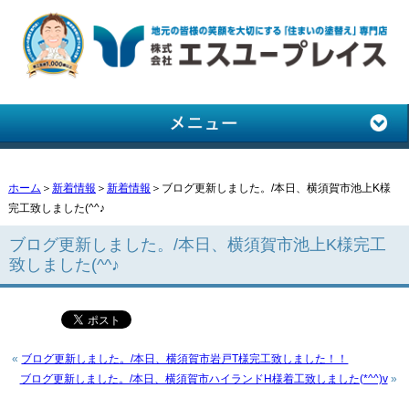
ホーム
＞
新着情報
＞
新着情報
＞ブログ更新しました。/本日、横須賀市池上K様
完工致しました(^^♪
ブログ更新しました。/本日、横須賀市池上K様完工
致しました(^^♪
«
ブログ更新しました。/本日、横須賀市岩戸T様完工致しました！！
ブログ更新しました。/本日、横須賀市ハイランドH様着工致しました(*^^)v
»