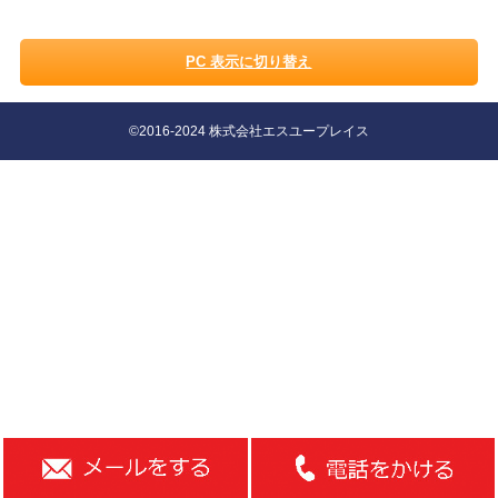
PC 表示に切り替え
©2016-2024 株式会社エスユープレイス